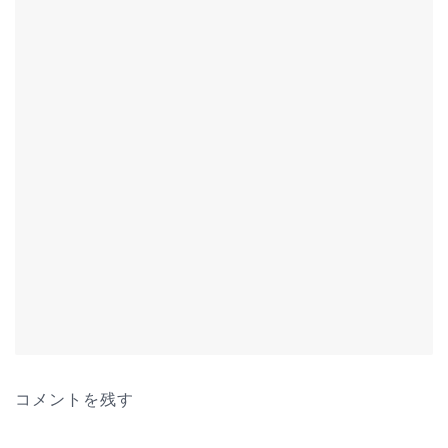
コメントを残す