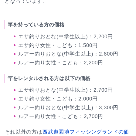
となっています。
竿を持っている方の価格
エサ釣りおとな(中学生以上)：2,200円
エサ釣り女性・こども：1,500円
ルアー釣りおとな(中学生以上)：2,800円
ルアー釣り女性・こども：2,200円
竿をレンタルされる方は以下の価格
エサ釣りおとな(中学生以上)：2,700円
エサ釣り女性・こども：2,000円
ルアー釣りおとな(中学生以上)：3,300円
ルアー釣り女性・こども：2,700円
それ以外の方は
西武遊園地フィッシングランドの価