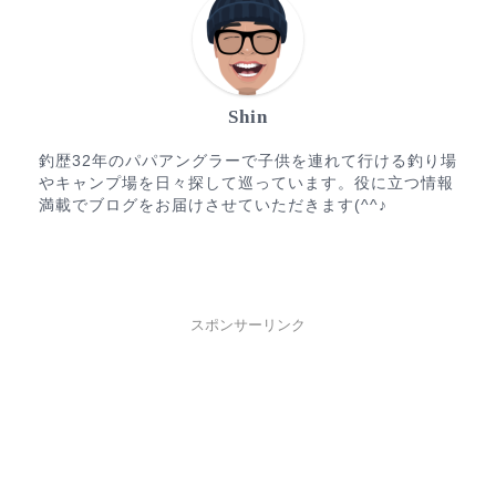
Shin
釣歴32年のパパアングラーで子供を連れて行ける釣り場
やキャンプ場を日々探して巡っています。役に立つ情報
満載でブログをお届けさせていただきます(^^♪
スポンサーリンク