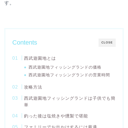
す。
Contents
CLOSE
西武遊園地とは
西武遊園地フィッシングランドの価格
西武遊園地フィッシングランドの営業時間
攻略方法
西武遊園地フィッシングランドは子供でも簡
単
釣った後は塩焼きや燻製で堪能
ファミリーでお出かけするには最適