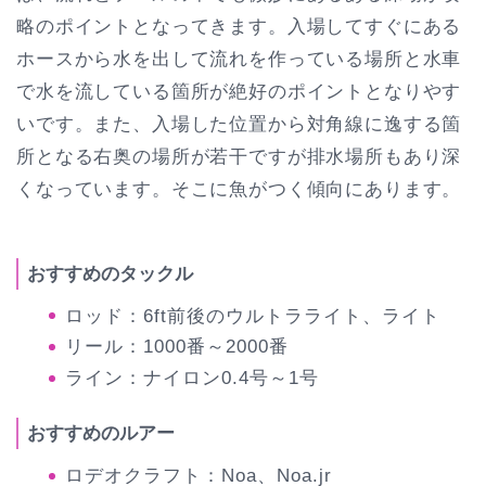
略のポイントとなってきます。入場してすぐにある
ホースから水を出して流れを作っている場所と水車
で水を流している箇所が絶好のポイントとなりやす
いです。また、入場した位置から対角線に逸する箇
所となる右奥の場所が若干ですが排水場所もあり深
くなっています。そこに魚がつく傾向にあります。
おすすめのタックル
ロッド：6ft前後のウルトラライト、ライト
リール：1000番～2000番
ライン：ナイロン0.4号～1号
おすすめのルアー
ロデオクラフト：Noa、Noa.jr