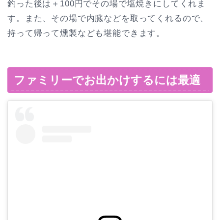
釣った後は＋100円でその場で塩焼きにしてくれま
す。また、その場で内臓などを取ってくれるので、
持って帰って燻製なども堪能できます。
ファミリーでお出かけするには最適