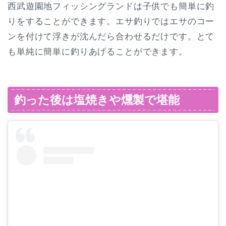
西武遊園地フィッシングランドは子供でも簡単に釣
りをすることができます。エサ釣りではエサのコー
ンを付けて浮きが沈んだら合わせるだけです。とて
も単純に簡単に釣りあげることができます。
釣った後は塩焼きや燻製で堪能