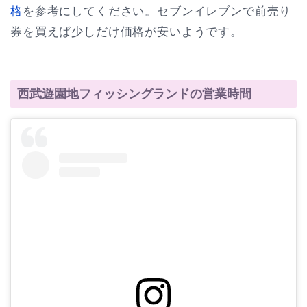
格
を参考にしてください。セブンイレブンで前売り
券を買えば少しだけ価格が安いようです。
西武遊園地フィッシングランドの営業時間