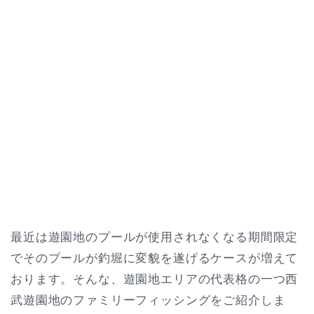
最近は遊園地のプールが使用されなくなる期間限定
でそのプールが釣堀に変貌を遂げるケースが増えて
おります。そんな、遊園地エリアの代表格の一つ西
武遊園地のファミリーフィッシングをご紹介しま