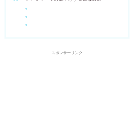
スポンサーリンク