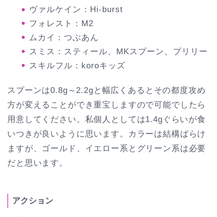
ヴァルケイン：Hi-burst
フォレスト：M2
ムカイ：つぶあん
スミス：スティール、MKスプーン、プリリー
スキルフル：koroキッズ
スプーンは0.8g～2.2gと幅広くあるとその都度攻め
方が変えることができ重宝しますので可能でしたら
用意してください。私個人としては1.4gぐらいが食
いつきが良いように思います。カラーは結構ばらけ
ますが、ゴールド、イエロー系とグリーン系は必要
だと思います。
アクション