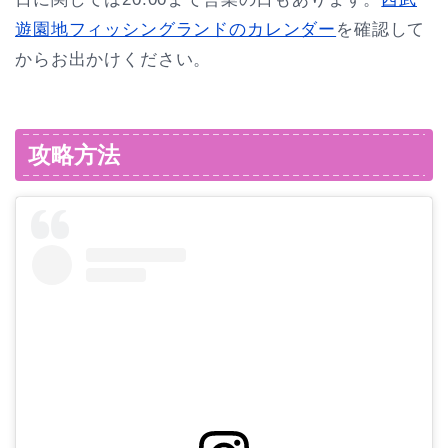
遊園地フィッシングランドのカレンダー
を確認して
からお出かけください。
攻略方法