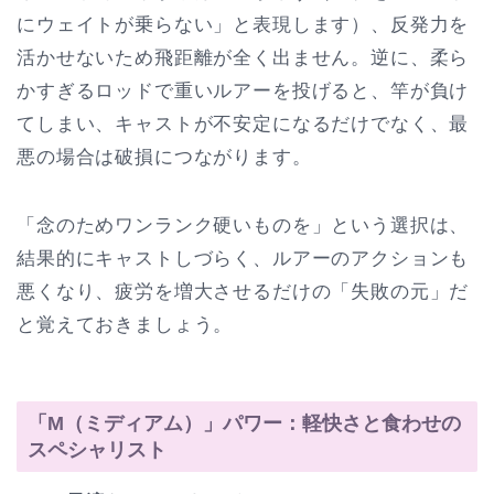
にウェイトが乗らない」と表現します）、反発力を
活かせないため飛距離が全く出ません。逆に、柔ら
かすぎるロッドで重いルアーを投げると、竿が負け
てしまい、キャストが不安定になるだけでなく、最
悪の場合は破損につながります。
「念のためワンランク硬いものを」という選択は、
結果的にキャストしづらく、ルアーのアクションも
悪くなり、疲労を増大させるだけの「失敗の元」だ
と覚えておきましょう。
「M（ミディアム）」パワー：軽快さと食わせの
スペシャリスト