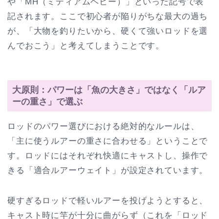
や「MH（ミディアムヘビー）」といった記号で表
記されます。ここで初心者が陥りがちな最大の過ち
が、「大物を釣りたいから、硬くて強いロッドを選
んでおこう」と考えてしまうことです。
大原則：パワーは「魚の大きさ」ではなく「ルア
ーの重さ」で選ぶ
ロッドのパワー選びにおける絶対的なルールは、
「主に使うルアーの重さに合わせる」ということで
す。ロッドにはそれぞれ快適にキャストし、操作で
きる「適合ルアーウェイト」が設定されています。
硬すぎるロッドで軽いルアーを投げようとすると、
キャスト時に竿が十分に曲がらず（これを「ロッド