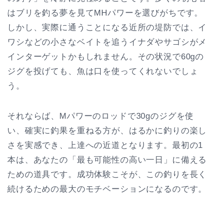
はブリを釣る夢を見てMHパワーを選びがちです。
しかし、実際に通うことになる近所の堤防では、イ
ワシなどの小さなベイトを追うイナダやサゴシがメ
インターゲットかもしれません。その状況で60gの
ジグを投げても、魚は口を使ってくれないでしょ
う。
それならば、Mパワーのロッドで30gのジグを使
い、確実に釣果を重ねる方が、はるかに釣りの楽し
さを実感でき、上達への近道となります。最初の1
本は、あなたの「最も可能性の高い一日」に備える
ための道具です。成功体験こそが、この釣りを長く
続けるための最大のモチベーションになるのです。