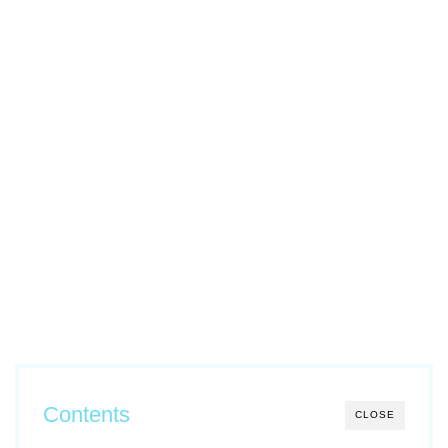
Contents
CLOSE