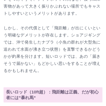
害物があって大きく振りかぶれない場所でもキャス
トしやすいというメリットがあります。
しかし、その代償として「飛距離」が出にくいとい
う明確なデメリットが存在します。ショアジギング
では、沖で発生したナブラ（小魚の群れが大型魚に
追われて水面が沸き立つ状態）を直撃できるかどう
かが釣果を分けます。短いロッドでは、あの「届き
そうで届かない」もどかしい思いをすることが増え
るかもしれません。
長いロッド（10ft超）：飛距離は正義、だが初心
者には”暴れ馬”