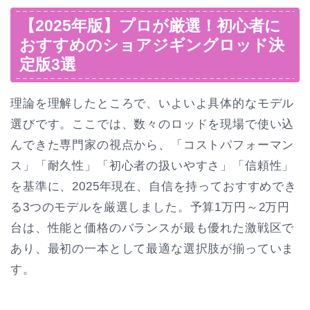
【2025年版】プロが厳選！初心者に
おすすめのショアジギングロッド決
定版3選
理論を理解したところで、いよいよ具体的なモデル
選びです。ここでは、数々のロッドを現場で使い込
んできた専門家の視点から、「コストパフォーマン
ス」「耐久性」「初心者の扱いやすさ」「信頼性」
を基準に、2025年現在、自信を持っておすすめでき
る3つのモデルを厳選しました。予算1万円～2万円
台は、性能と価格のバランスが最も優れた激戦区で
あり、最初の一本として最適な選択肢が揃っていま
す。