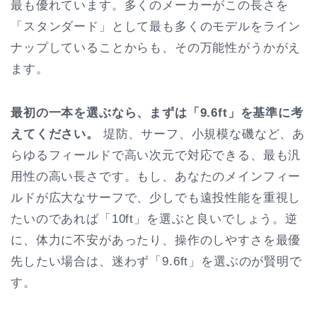
最も優れています。多くのメーカーがこの長さを
「スタンダード」として最も多くのモデルをライン
ナップしていることからも、その万能性がうかがえ
ます。
最初の一本を選ぶなら、まずは「9.6ft」を基準に考
えてください。
堤防、サーフ、小規模な磯など、あ
らゆるフィールドで高い次元で対応できる、最も汎
用性の高い長さです。もし、あなたのメインフィー
ルドが広大なサーフで、少しでも遠投性能を重視し
たいのであれば「10ft」を選ぶと良いでしょう。逆
に、体力に不安があったり、操作のしやすさを最優
先したい場合は、迷わず「9.6ft」を選ぶのが賢明で
す。