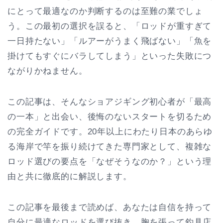
にとって最適なのか判断するのは至難の業でしょ
う。この最初の選択を誤ると、「ロッドが重すぎて
一日持たない」「ルアーがうまく飛ばない」「魚を
掛けてもすぐにバラしてしまう」といった失敗につ
ながりかねません。
この記事は、そんなショアジギング初心者が「最高
の一本」と出会い、後悔のないスタートを切るため
の完全ガイドです。20年以上にわたり日本のあらゆ
る海岸で竿を振り続けてきた専門家として、複雑な
ロッド選びの要点を「なぜそうなのか？」という理
由と共に徹底的に解説します。
この記事を最後まで読めば、あなたは自信を持って
自分に最適なロッドを選び抜き、胸を張って釣具店