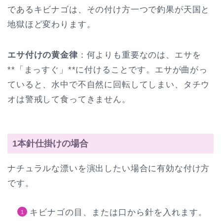
であるキビナゴは、その付け方一つで釣果が天国と
地獄ほど変わります。
エサ付けの黄金律
：何よりも重要なのは、エサを
**「まっすぐ」**に付けることです。エサが曲がっ
ていると、水中で不自然に回転してしまい、タチウ
オは警戒して食ってきません。
1本針仕掛けの場合
ナチュラルな漂いを演出したい場合に有効な付け方
です。
キビナゴの目、または口から針を入れます。