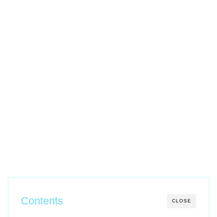
Contents
CLOSE