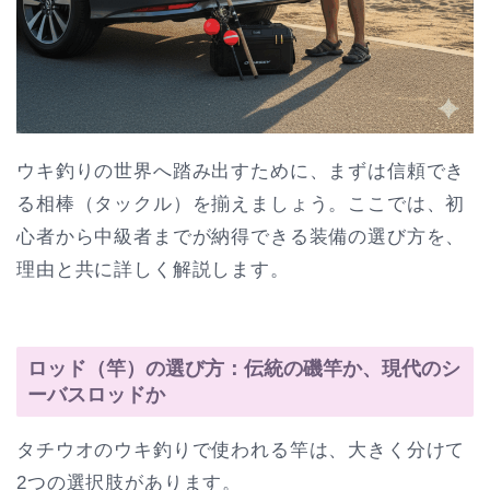
ウキ釣りの世界へ踏み出すために、まずは信頼でき
る相棒（タックル）を揃えましょう。ここでは、初
心者から中級者までが納得できる装備の選び方を、
理由と共に詳しく解説します。
ロッド（竿）の選び方：伝統の磯竿か、現代のシ
ーバスロッドか
タチウオのウキ釣りで使われる竿は、大きく分けて
2つの選択肢があります。