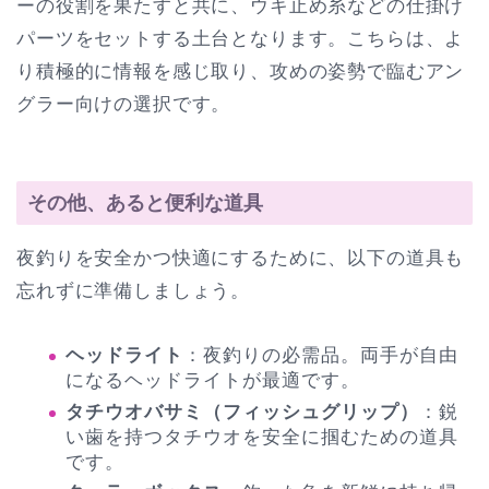
ーの役割を果たすと共に、ウキ止め糸などの仕掛け
パーツをセットする土台となります。こちらは、よ
り積極的に情報を感じ取り、攻めの姿勢で臨むアン
グラー向けの選択です。
その他、あると便利な道具
夜釣りを安全かつ快適にするために、以下の道具も
忘れずに準備しましょう。
ヘッドライト
：夜釣りの必需品。両手が自由
になるヘッドライトが最適です。
タチウオバサミ（フィッシュグリップ）
：鋭
い歯を持つタチウオを安全に掴むための道具
です。