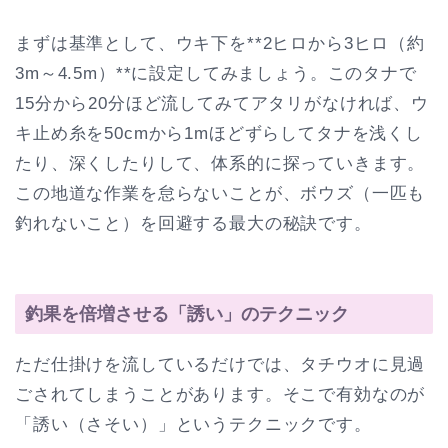
まずは基準として、ウキ下を**2ヒロから3ヒロ（約
3m～4.5m）**に設定してみましょう。このタナで
15分から20分ほど流してみてアタリがなければ、ウ
キ止め糸を50cmから1mほどずらしてタナを浅くし
たり、深くしたりして、体系的に探っていきます。
この地道な作業を怠らないことが、ボウズ（一匹も
釣れないこと）を回避する最大の秘訣です。
釣果を倍増させる「誘い」のテクニック
ただ仕掛けを流しているだけでは、タチウオに見過
ごされてしまうことがあります。そこで有効なのが
「誘い（さそい）」というテクニックです。