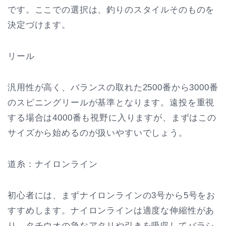
です。ここでの選択は、釣りのスタイルそのものを
決定づけます。
リール
汎用性が高く、バランスの取れた2500番から3000番
のスピニングリールが基準となります。遠投を重視
する場合は4000番も視野に入りますが、まずはこの
サイズから始めるのが扱いやすいでしょう。
道糸：ナイロンライン
初心者には、まずナイロンラインの3号から5号をお
すすめします。ナイロンラインは適度な伸縮性があ
り、タチウオの急なアタリや引きを吸収してバラシ