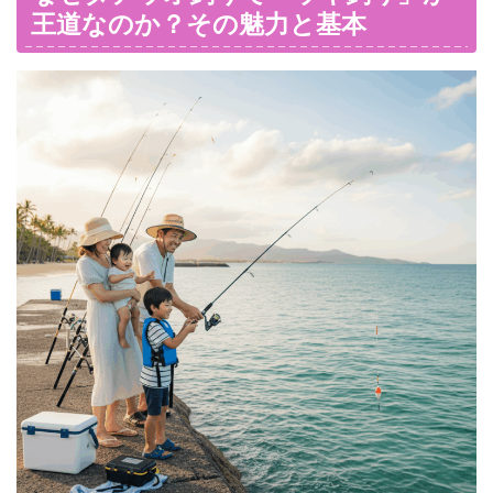
王道なのか？その魅力と基本