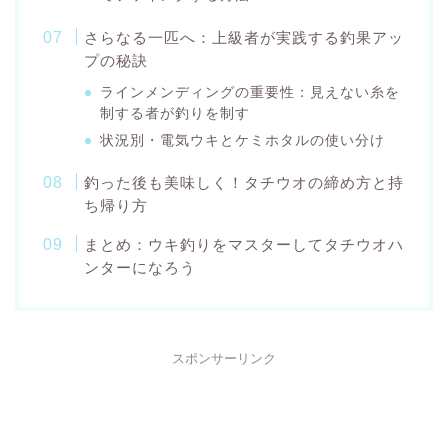
さらなる一匹へ：上級者が実践する釣果アッ
プの秘訣
ラインメンディングの重要性：見えない糸を
制する者が釣りを制す
状況別・電気ウキとケミホタルの使い分け
釣った後も美味しく！タチウオの締め方と持
ち帰り方
まとめ：ウキ釣りをマスターしてタチウオハ
ンターになろう
スポンサーリンク