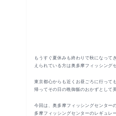
もうすぐ夏休みも終わりで秋になって
えられている方は奥多摩フィッシング
東京都心からも近くお昼ごろに行って
帰ってその日の晩御飯のおかずとして
今回は、奥多摩フィッシングセンター
多摩フィッシングセンターのレギュレ