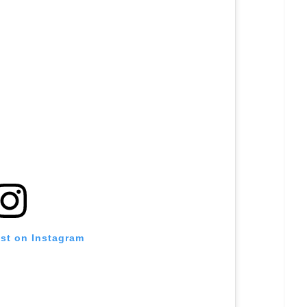
ost on Instagram