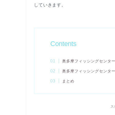
していきます。
Contents
奥多摩フィッシングセンタ
奥多摩フィッシングセンタ
まとめ
ス