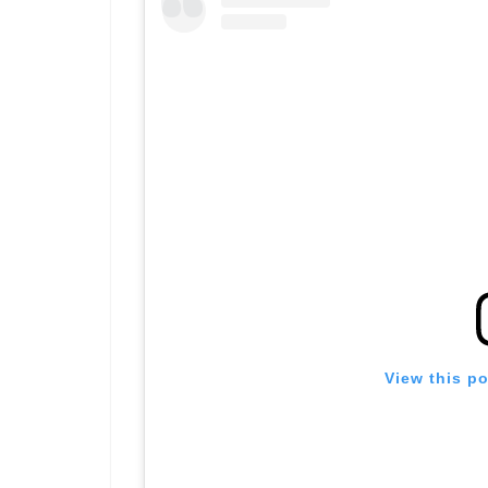
View this p