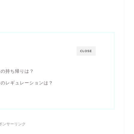
CLOSE
ーの持ち帰りは？
ーのレギュレーションは？
ポンサーリンク