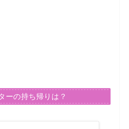
ターの持ち帰りは？