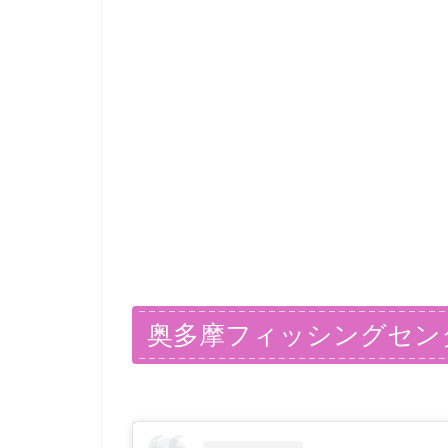
奥多摩フィッシングセン