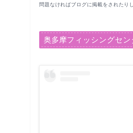
問題なければブログに掲載をされたり
奥多摩フィッシングセン