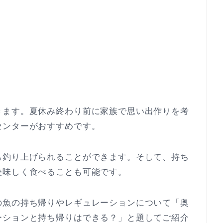
きます。夏休み終わり前に家族で思い出作りを考
センターがおすすめです。
も釣り上げられることができます。そして、持ち
美味しく食べることも可能です。
の魚の持ち帰りやレギュレーションについて「奥
ーションと持ち帰りはできる？」と題してご紹介