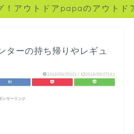
グ！アウトドアpapaのアウトド
ンターの持ち帰りやレギュ
2019/08/25(日)
/
2019/08/27(火)
ポンサーリンク