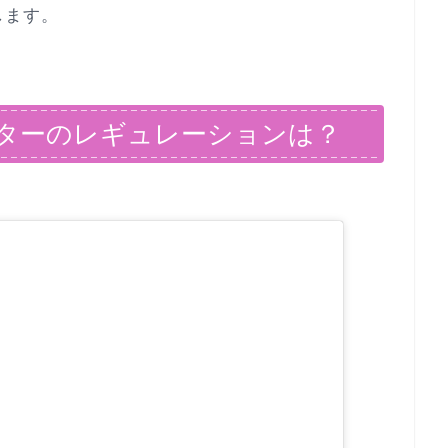
します。
ターのレギュレーションは？