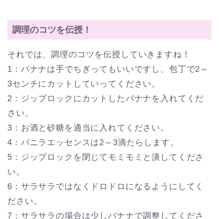
調理のコツを伝授！
それでは、調理のコツを伝授していきますね！
1：バナナは手でちぎってもいいですし、包丁で2～
3センチにカットしていってください。
2：ジップロックにカットしたバナナを入れてくだ
さい。
3：お酒と砂糖を適当に入れてください。
4：バニラエッセンスは2～3滴たらします。
5：ジップロックを閉じてモミモミと潰してくださ
い。
6：サラサラではなくドロドロになるようにしてく
ださい。
7：サラサラの場合は少しバナナで調整してくださ