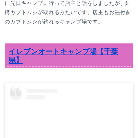
に先日キャンプに行って店主と話をしましたが、結
構カブトムシが取れるみたいです。店主もお墨付き
のカブトムシが釣れるキャンプ場です。
イレブンオートキャンプ場【千葉
県】