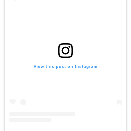
View this post on Instagram