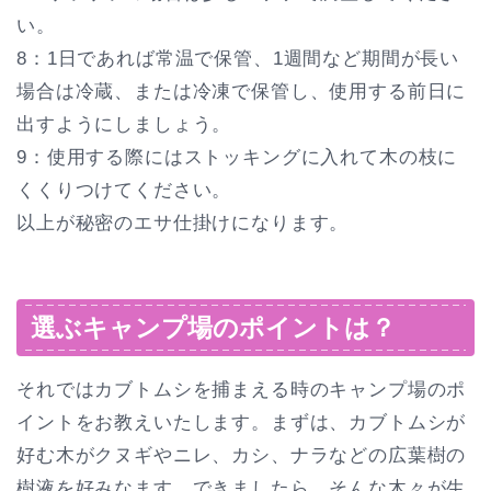
い。
8：1日であれば常温で保管、1週間など期間が長い
場合は冷蔵、または冷凍で保管し、使用する前日に
出すようにしましょう。
9：使用する際にはストッキングに入れて木の枝に
くくりつけてください。
以上が秘密のエサ仕掛けになります。
選ぶキャンプ場のポイントは？
それではカブトムシを捕まえる時のキャンプ場のポ
イントをお教えいたします。まずは、カブトムシが
好む木がクヌギやニレ、カシ、ナラなどの広葉樹の
樹液を好みなます。できましたら、そんな木々が生