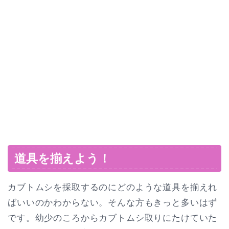
道具を揃えよう！
カブトムシを採取するのにどのような道具を揃えれ
ばいいのかわからない。そんな方もきっと多いはず
です。幼少のころからカブトムシ取りにたけていた