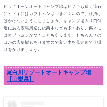
ビッグホーンオートキャンプ場はヒノキも多く流石
にヒノキにはカブトムシはつきにくいので、仕掛け
はかけないようにしましょう。キャンプ場入り口付
近にある広場周辺には栗木なども多くあり、栗木に
はカブトムシがつくこともあります。もちろんその
ほかの広葉樹もありますので良い木を見定めて仕掛
けをかけましょう。
尾白川リゾートオートキャンプ場
【山梨県】