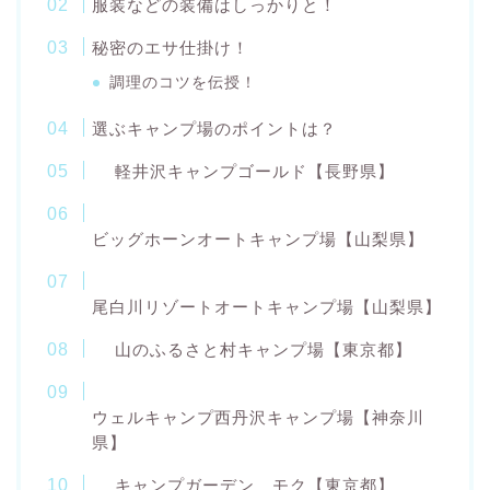
服装などの装備はしっかりと！
秘密のエサ仕掛け！
調理のコツを伝授！
選ぶキャンプ場のポイントは？
軽井沢キャンプゴールド【長野県】
ビッグホーンオートキャンプ場【山梨県】
尾白川リゾートオートキャンプ場【山梨県】
山のふるさと村キャンプ場【東京都】
ウェルキャンプ西丹沢キャンプ場【神奈川
県】
キャンプガーデン モク【東京都】