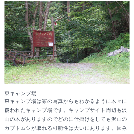
東キャンプ場
東キャンプ場は家の写真からもわかるように木々に
覆われたキャンプ場です。キャンプサイト周辺も沢
山の木がありますのでどのに仕掛けをしても沢山の
カブトムシが取れる可能性は大いにあります。因み