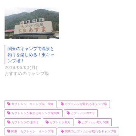
関東のキャンプで温泉と
釣りを楽しめる！東キャ
ンプ場！
2019/06/03(月)
おすすめのキャンプ場
カブトムシ キャンプ場 関東
カブトムシが取れるキャンプ場
カブトムシが取れるキャンプ場関東
カブトムシのエサ
カブトムシの仕掛け
カブトムシ取り
カブトムシ取り関東
関東 カブトムシ キャンプ場
関東のカブトムシが取れるキャンプ場