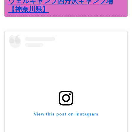
ウェルキャンプ西丹沢キャンプ場
【神奈川県】
View this post on Instagram