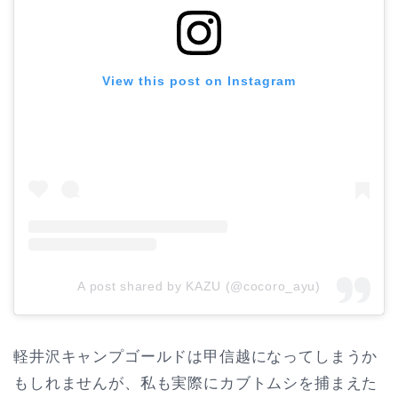
View this post on Instagram
A post shared by KAZU (@cocoro_ayu)
軽井沢キャンプゴールドは甲信越になってしまうか
もしれませんが、私も実際にカブトムシを捕まえた