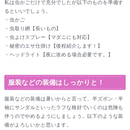
私は虫かごだけで充分でしたが以下のものを準備す
るといいでしょう。
・虫かご
・虫取り網【長いもの】
・虫よけスプレー【マダニにも対応】
・秘密のエサ仕掛け【後程紹介します！】
・ヘッドライト【夜に攻める場合必要です。】
服装などの装備はしっかりと！
服装などの装備は暑いからと言って、半ズボン・半
袖にサンダルといったラフな格好でいくのは危険も
伴うのでやめるようにしましょう。以下のような装
備がよろしいかと思います。