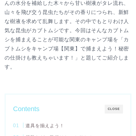
んの水分を補給した木々から甘い樹液がタレ流れ、
山々を飛び交う昆虫たちがその香りにつられ、新鮮
な樹液を求めて乱舞します。その中でもとりわけ人
気な昆虫がカブトムシです。今回はそんなカブトム
シを捕まえることが可能な関東のキャンプ場を「カ
ブトムシをキャンプ場【関東】で捕まえよう！秘密
の仕掛けも教えちゃいます！」と題してご紹介しま
す。
Contents
CLOSE
道具を揃えよう！