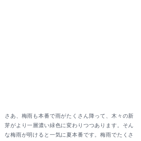
さあ、梅雨も本番で雨がたくさん降って、木々の新
芽がより一層濃い緑色に変わりつつあります。そん
な梅雨が明けると一気に夏本番です。梅雨でたくさ