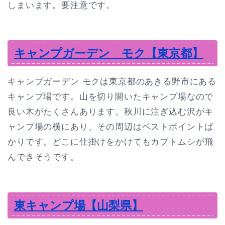
しまいます。要注意です。
キャンプガーデン モク【東京都】
キャンプガーデン モクは東京都のあきる野市にある
キャンプ場です。山を切り開いたキャンプ場なので
良い木がたくさんあります。秋川に注ぎ込む沢がキ
ャンプ場の横にあり、その周辺はベストポイントば
かりです。どこに仕掛けをかけてもカブトムシが飛
んできそうです。
東キャンプ場【山梨県】