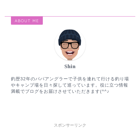
ABOUT ME
Shin
釣歴32年のパパアングラーで子供を連れて行ける釣り場
やキャンプ場を日々探して巡っています。役に立つ情報
満載でブログをお届けさせていただきます(^^♪
スポンサーリンク