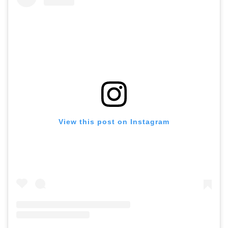
View this post on Instagram