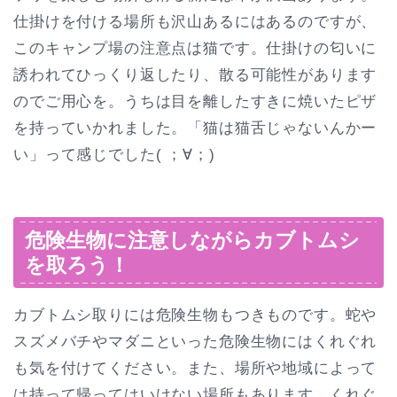
仕掛けを付ける場所も沢山あるにはあるのですが、
このキャンプ場の注意点は猫です。仕掛けの匂いに
誘われてひっくり返したり、散る可能性があります
のでご用心を。うちは目を離したすきに焼いたピザ
を持っていかれました。「猫は猫舌じゃないんかー
い」って感じでした( ；∀；)
危険生物に注意しながらカブトムシ
を取ろう！
カブトムシ取りには危険生物もつきものです。蛇や
スズメバチやマダニといった危険生物にはくれぐれ
も気を付けてください。また、場所や地域によって
は持って帰ってはいけない場所もあります。くれぐ