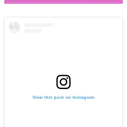
View this post on Instagram