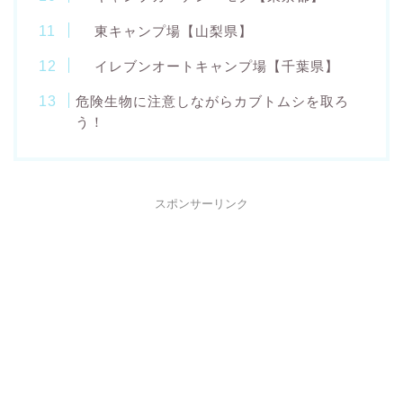
東キャンプ場【山梨県】
イレブンオートキャンプ場【千葉県】
危険生物に注意しながらカブトムシを取ろ
う！
スポンサーリンク