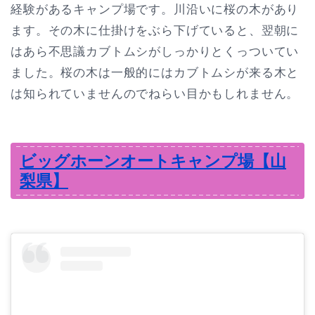
経験があるキャンプ場です。川沿いに桜の木があり
ます。その木に仕掛けをぶら下げていると、翌朝に
はあら不思議カブトムシがしっかりとくっついてい
ました。桜の木は一般的にはカブトムシが来る木と
は知られていませんのでねらい目かもしれません。
ビッグホーンオートキャンプ場【山
梨県】