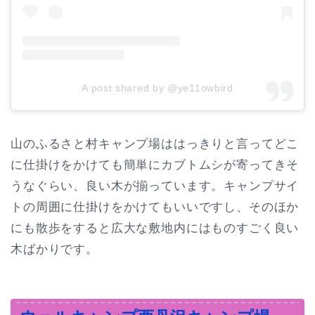
A post shared by @ye11owbird
山のふるさと村キャンプ場ははっきりと言ってどこ
に仕掛けをかけても簡単にカブトムシが寄ってきそ
うなぐらい、良い木が揃っています。キャンプサイ
トの周囲に仕掛けをかけてもいいですし、そのほか
にも散歩をすると広大な敷地内にはものすごく良い
木ばかりです。