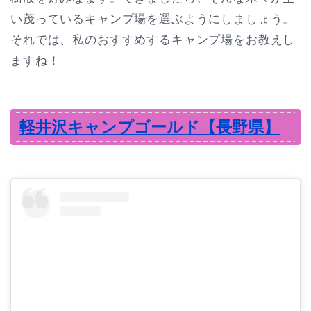
い茂っているキャンプ場を選ぶようにしましょう。
それでは、私のおすすめするキャンプ場をお教えし
ますね！
軽井沢キャンプゴールド【長野県】