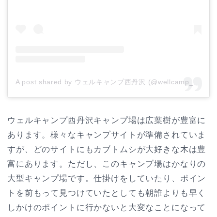
A post shared by ウェルキャンプ西丹沢 (@wellcamp_official)
ウェルキャンプ西丹沢キャンプ場は広葉樹が豊富に
あります。様々なキャンプサイトが準備されていま
すが、どのサイトにもカブトムシが大好きな木は豊
富にあります。ただし、このキャンプ場はかなりの
大型キャンプ場です。仕掛けをしていたり、ポイン
トを前もって見つけていたとしても朝誰よりも早く
しかけのポイントに行かないと大変なことになって