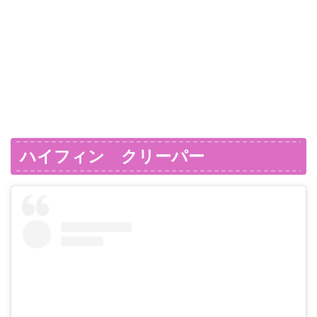
ハイフィン クリーパー