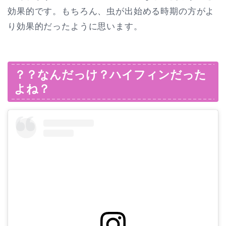
効果的です。もちろん、虫が出始める時期の方がよ
り効果的だったように思います。
？？なんだっけ？ハイフィンだった
よね？