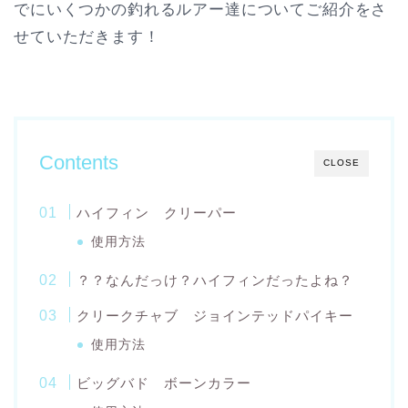
でにいくつかの釣れるルアー達についてご紹介をさ
せていただきます！
Contents
CLOSE
ハイフィン クリーパー
使用方法
？？なんだっけ？ハイフィンだったよね？
クリークチャブ ジョインテッドパイキー
使用方法
ビッグバド ボーンカラー