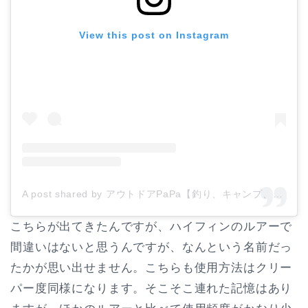
View this post on Instagram
A post shared by アウトドアPaPa【釣り、キャンプ、子供、教育、自然】 (@hinamoridake)
こちらが出てきたんですが、ハイフィンのルアーで
間違いはないと思うんですが、なんという名前だっ
たかが思い出せません。こちらも使用方法はクリー
パー度同様になります。そこそこ連れた記憶はあり