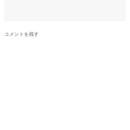
コメントを残す