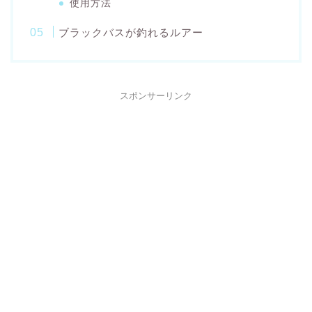
使用方法
ブラックバスが釣れるルアー
スポンサーリンク