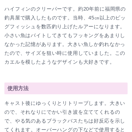
ハイフィンのクリーパーです。約20年前に福岡県の
釣具屋で購入したものです。当時、45㎝以上のビッ
グフィッシュを数匹釣り上げたルアーになります。
小さい魚はバイトしてきてもフッキングをあまりし
なかった記憶があります。大きい魚しか釣れなかっ
たので、サイズを狙い時に使用していました。この
カエルを模したようなデザインも大好きです。
使用方法
キャスト後にゆっくりとリトリーブします。大きい
ので、それなりにでかい引き波を立ててくれるの
で、やる気のあるブラックバスたちは好反応を示し
てくれます。オーバーハングの下などで使用すると