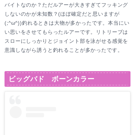
バイトなのか？ただルアーが大きすぎてフッキング
しないのかが未知数？(ほぼ確定だと思いますが
(;^ω^))釣れるときは大物が多かったです。本当にい
い思いをさせてもらったルアーです。リトリーブは
スローにしっかりとジョイント部を泳がせる感覚を
意識しながら誘うと釣れることが多かったです。
ビッグバド ボーンカラー