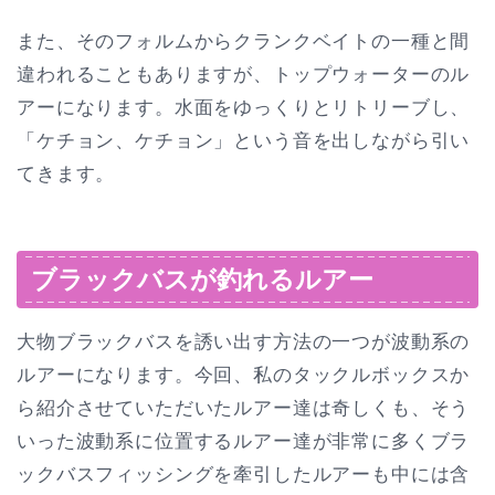
また、そのフォルムからクランクベイトの一種と間
違われることもありますが、トップウォーターのル
アーになります。水面をゆっくりとリトリーブし、
「ケチョン、ケチョン」という音を出しながら引い
てきます。
ブラックバスが釣れるルアー
大物ブラックバスを誘い出す方法の一つが波動系の
ルアーになります。今回、私のタックルボックスか
ら紹介させていただいたルアー達は奇しくも、そう
いった波動系に位置するルアー達が非常に多くブラ
ックバスフィッシングを牽引したルアーも中には含