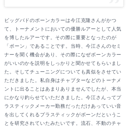
ビッグバドのボーンカラーは今江克隆さんがかつ
て、トーナメントにおいての優勝ルアーとして人気
を博したルアーです。その際に重要となったのが
「ボーン」であることです。当時、今江さんのセミ
ナーを聞く機会があり、その際になぜボーンカラー
がいいのかを説明をしっかりと聞かせてもらいまし
た。そしてチューニングについても真似をさせてい
ただきました。私自身はチャプターなどのトーナメ
ントに出ることはあまりありませんでしたが、本当
にかなり釣らせていただきました。今江さんってプ
ラスティックメーカー勤務だっただけあっていい音
を出してくれるプラスティックがボーンだというこ
とを研究されていたみたいです。流石、不動のチャ