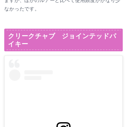
ますが、ほかのルアーと比べて使用頻度がかなり少
なかったです。
クリークチャブ ジョインテッドパ
イキー