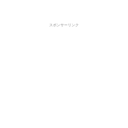
スポンサーリンク