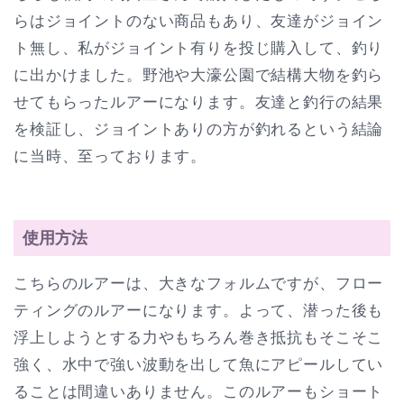
らはジョイントのない商品もあり、友達がジョイン
ト無し、私がジョイント有りを投じ購入して、釣り
に出かけました。野池や大濠公園で結構大物を釣ら
せてもらったルアーになります。友達と釣行の結果
を検証し、ジョイントありの方が釣れるという結論
に当時、至っております。
使用方法
こちらのルアーは、大きなフォルムですが、フロー
ティングのルアーになります。よって、潜った後も
浮上しようとする力やもちろん巻き抵抗もそこそこ
強く、水中で強い波動を出して魚にアピールしてい
ることは間違いありません。このルアーもショート