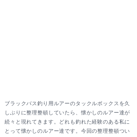
ブラックバス釣り用ルアーのタックルボックスを久
しぶりに整理整頓していたら、懐かしのルアー達が
続々と現れてきます。どれも釣れた経験のある私に
とって懐かしのルアー達です。今回の整理整頓つい