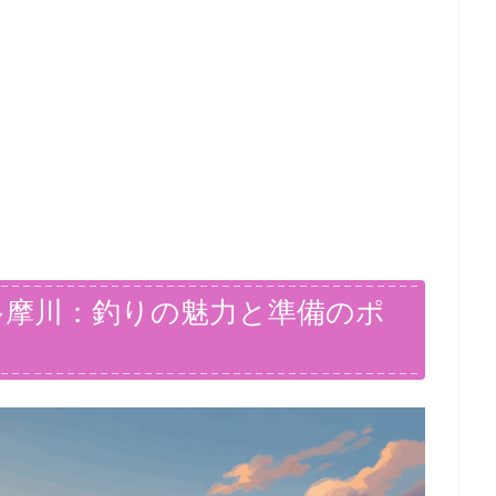
多摩川：釣りの魅力と準備のポ