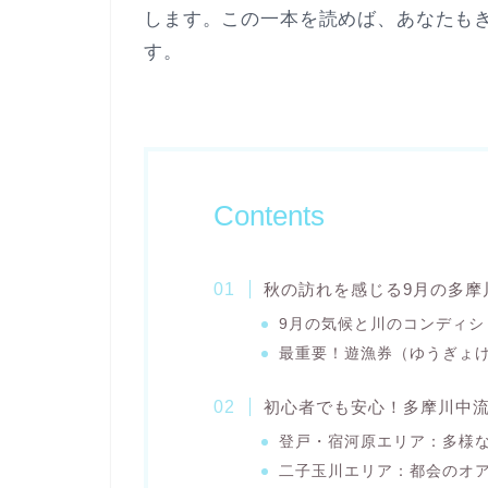
します。この一本を読めば、あなたも
す。
Contents
秋の訪れを感じる9月の多摩
9月の気候と川のコンディシ
最重要！遊漁券（ゆうぎょ
初心者でも安心！多摩川中
登戸・宿河原エリア：多様
二子玉川エリア：都会のオ