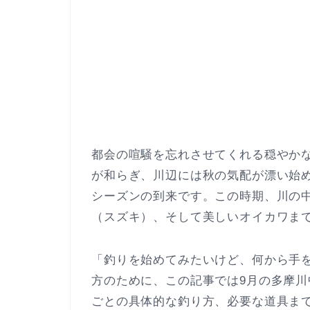
都会の喧騒を忘れさせてくれる穏やか
が和らぎ、川辺には秋の気配が漂い始
シーズンの到来です。この時期、川の
（スズキ）、そして美しいオイカワま
「釣りを始めてみたいけど、何から手
方のために、この記事では9月の多摩
ごとの具体的な釣り方、必要な道具ま