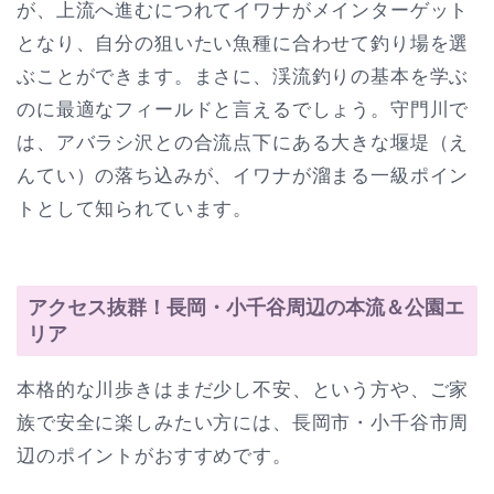
が、上流へ進むにつれてイワナがメインターゲット
となり、自分の狙いたい魚種に合わせて釣り場を選
ぶことができます。まさに、渓流釣りの基本を学ぶ
のに最適なフィールドと言えるでしょう。守門川で
は、アバラシ沢との合流点下にある大きな堰堤（え
んてい）の落ち込みが、イワナが溜まる一級ポイン
トとして知られています。
アクセス抜群！長岡・小千谷周辺の本流＆公園エ
リア
本格的な川歩きはまだ少し不安、という方や、ご家
族で安全に楽しみたい方には、長岡市・小千谷市周
辺のポイントがおすすめです。