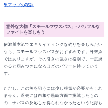
果アップの秘訣
意外な大物「スモールマウスバス」- パワフルな
ファイトを楽しもう
信濃川本流でエキサイティングな釣りを楽しみたい
なら、スモールマウスバスがおすすめです。外来魚
ではありますが、その引きの強さは格別で、一度掛
かると病みつきになるほどのパワーを持っていま
す。
ただし、この魚を狙うには少し根気が必要かもしれ
ません。過去には白根や黒崎方面で挑戦したもの
の、子バスの反応しか得られなかったという記録も