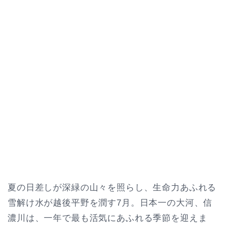
夏の日差しが深緑の山々を照らし、生命力あふれる
雪解け水が越後平野を潤す7月。日本一の大河、信
濃川は、一年で最も活気にあふれる季節を迎えま