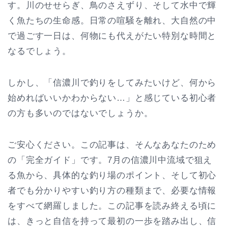
す。川のせせらぎ、鳥のさえずり、そして水中で輝
く魚たちの生命感。日常の喧騒を離れ、大自然の中
で過ごす一日は、何物にも代えがたい特別な時間と
なるでしょう。
しかし、「信濃川で釣りをしてみたいけど、何から
始めればいいかわからない…」と感じている初心者
の方も多いのではないでしょうか。
ご安心ください。この記事は、そんなあなたのため
の「完全ガイド」です。7月の信濃川中流域で狙え
る魚から、具体的な釣り場のポイント、そして初心
者でも分かりやすい釣り方の種類まで、必要な情報
をすべて網羅しました。この記事を読み終える頃に
は、きっと自信を持って最初の一歩を踏み出し、信