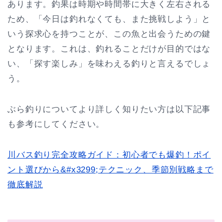
あります。釣果は時期や時間帯に大きく左右される
ため、「今日は釣れなくても、また挑戦しよう」と
いう探求心を持つことが、この魚と出会うための鍵
となります。これは、釣れることだけが目的ではな
い、「探す楽しみ」を味わえる釣りと言えるでしょ
う。
ぶら釣りについてより詳しく知りたい方は以下記事
も参考にしてください。
川バス釣り完全攻略ガイド：初心者でも爆釣！ポイ
ント選びから&#x3299;テクニック、季節別戦略まで
徹底解説