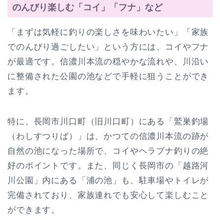
のんびり楽しむ「コイ」「フナ」など
「まずは気軽に釣りの楽しさを味わいたい」「家族
でのんびり過ごしたい」という方には、コイやフナ
が最適です。信濃川本流の穏やかな流れや、川沿い
に整備された公園の池などで手軽に狙うことができ
ます。
特に、長岡市川口町（旧川口町）にある「鷲巣釣場
（わしすつりば）」は、かつての信濃川本流の跡が
自然の池になった場所で、コイやヘラブナ釣りの絶
好のポイントです。また、同じく長岡市の「越路河
川公園」内にある「浦の池」も、駐車場やトイレが
完備されており、家族連れでも安心して楽しむこと
ができます。