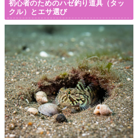
初心者のためのハゼ釣り道具（タッ
クル）とエサ選び