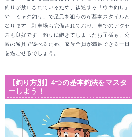
釣りが禁止されているため、後述する「ウキ釣り」
や「ミャク釣り」で足元を狙うのが基本スタイルと
なります。駐車場も完備されており、車でのアクセ
スも良好です。釣りに飽きてしまったお子様も、公
園の遊具で遊べるため、家族全員が満足できる一日
を過ごせるでしょう。
【釣り方別】4つの基本釣法をマスタ
ーしよう！