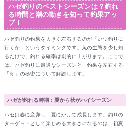
ハゼ釣りのベストシーズンは？釣れ
る時間と潮の動きを知って釣果アッ
プ！
ハゼ釣りの釣果を大きく左右するのが「いつ釣りに
行くか」というタイミングです。魚の生態を少し知
るだけで、釣れる確率は劇的に上がります。ここで
は、ハゼ釣りに最適なシーズンと、釣果を左右する
「潮」の秘密について解説します。
ハゼが釣れる時期：夏から秋がハイシーズン
ハゼは春に産卵し、夏にかけて成長します。釣りの
ターゲットとして楽しめる大きさになるのは、初夏