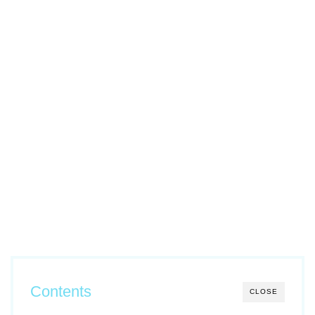
Contents
CLOSE