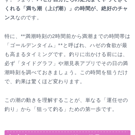
くれる「満ち潮（上げ潮）」の時間が、絶好のチャ
ンス
なのです。
特に、**満潮時刻の2時間前から満潮までの時間帯は
「ゴールデンタイム」**と呼ばれ、ハゼの食欲が最
も高まるタイミングです。釣りに出かける前には、
必ず「タイドグラフ」や潮見表アプリでその日の満
潮時刻を調べておきましょう。この時間を狙うだけ
で、釣果は驚くほど変わります。
この潮の動きを理解することが、単なる「運任せの
釣り」から「狙って釣る」ための第一歩です。