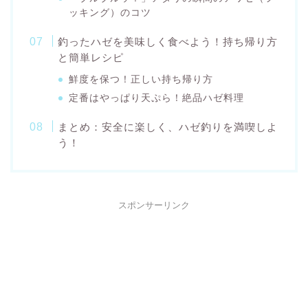
ッキング）のコツ
釣ったハゼを美味しく食べよう！持ち帰り方
と簡単レシピ
鮮度を保つ！正しい持ち帰り方
定番はやっぱり天ぷら！絶品ハゼ料理
まとめ：安全に楽しく、ハゼ釣りを満喫しよ
う！
スポンサーリンク