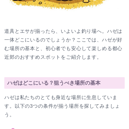
道具とエサが揃ったら、いよいよ釣り場へ。ハゼは
一体どこにいるのでしょうか？ここでは、ハゼが好
む場所の基本と、初心者でも安心して楽しめる都心
近郊のおすすめスポットをご紹介します。
ハゼはどこにいる？狙うべき場所の基本
ハゼは私たちのとても身近な場所に生息していま
す。以下の3つの条件が揃う場所を探してみましょ
う。