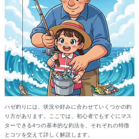
ハゼ釣りには、状況や好みに合わせていくつかの釣
り方があります。ここでは、初心者でもすぐにマス
ターできる4つの基本的な釣法を、それぞれの特徴
とコツを交えて詳しく解説します。