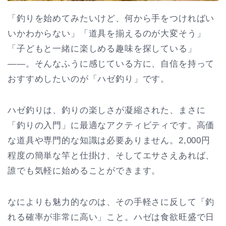
「釣りを始めてみたいけど、何から手をつければい
いかわからない」「道具を揃えるのが大変そう」
「子どもと一緒に楽しめる趣味を探している」
——。そんなふうに感じている方に、自信を持って
おすすめしたいのが「ハゼ釣り」です。
ハゼ釣りは、釣りの楽しさが凝縮された、まさに
「釣りの入門」に最適なアクティビティです。高価
な道具や専門的な知識は必要ありません。2,000円
程度の簡単な竿と仕掛け、そしてエサさえあれば、
誰でも気軽に始めることができます。
なによりも魅力的なのは、その手軽さに反して「釣
れる確率が非常に高い」こと。ハゼは食欲旺盛で日