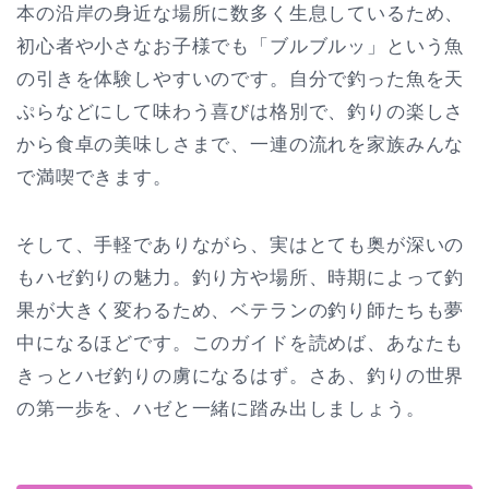
本の沿岸の身近な場所に数多く生息しているため、
初心者や小さなお子様でも「ブルブルッ」という魚
の引きを体験しやすいのです。自分で釣った魚を天
ぷらなどにして味わう喜びは格別で、釣りの楽しさ
から食卓の美味しさまで、一連の流れを家族みんな
で満喫できます。
そして、手軽でありながら、実はとても奥が深いの
もハゼ釣りの魅力。釣り方や場所、時期によって釣
果が大きく変わるため、ベテランの釣り師たちも夢
中になるほどです。このガイドを読めば、あなたも
きっとハゼ釣りの虜になるはず。さあ、釣りの世界
の第一歩を、ハゼと一緒に踏み出しましょう。