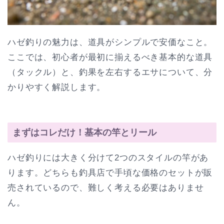
ハゼ釣りの魅力は、道具がシンプルで安価なこと。
ここでは、初心者が最初に揃えるべき基本的な道具
（タックル）と、釣果を左右するエサについて、分
かりやすく解説します。
まずはコレだけ！基本の竿とリール
ハゼ釣りには大きく分けて2つのスタイルの竿があ
ります。どちらも釣具店で手頃な価格のセットが販
売されているので、難しく考える必要はありませ
ん。