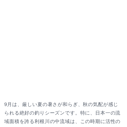
9月は、厳しい夏の暑さが和らぎ、秋の気配が感じ
られる絶好の釣りシーズンです。特に、日本一の流
域面積を誇る利根川の中流域は、この時期に活性の