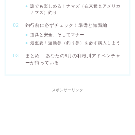
誰でも楽しめる！ナマズ（在来種＆アメリカ
ナマズ）釣り
釣行前に必ずチェック！準備と知識編
道具と安全、そしてマナー
最重要！遊漁券（釣り券）を必ず購入しよう
まとめ – あなたの9月の利根川アドベンチャ
ーが待っている
スポンサーリンク