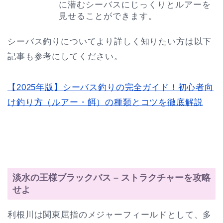
に潜むシーバスにじっくりとルアーを
見せることができます。
シーバス釣りについてより詳しく知りたい方は以下
記事も参考にしてください。
【2025年版】シーバス釣りの完全ガイド！初心者向
け釣り方（ルアー・餌）の種類とコツを徹底解説
淡水の王様ブラックバス – ストラクチャーを攻略
せよ
利根川は関東屈指のメジャーフィールドとして、多