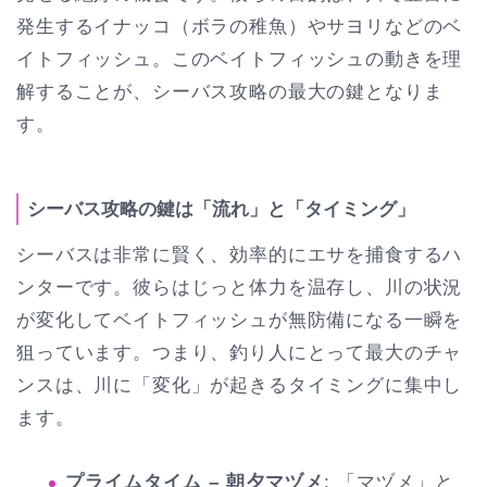
発生するイナッコ（ボラの稚魚）やサヨリなどのベ
イトフィッシュ。このベイトフィッシュの動きを理
解することが、シーバス攻略の最大の鍵となりま
す。
シーバス攻略の鍵は「流れ」と「タイミング」
シーバスは非常に賢く、効率的にエサを捕食するハ
ンターです。彼らはじっと体力を温存し、川の状況
が変化してベイトフィッシュが無防備になる一瞬を
狙っています。つまり、釣り人にとって最大のチャ
ンスは、川に「変化」が起きるタイミングに集中し
ます。
プライムタイム – 朝夕マヅメ
: 「マヅメ」と