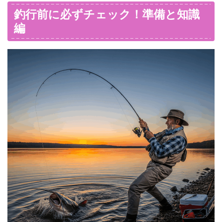
釣行前に必ずチェック！準備と知識
編