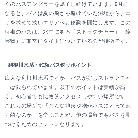
くのバスアングラーを魅了し続けています。9月に
なると、バスは夏の暑さを避けていた深場から、エ
サを求めて浅いエリアへと移動を開始します。この
時期のバスは、水中にある「ストラクチャー」（障
害物）に非常にタイトについているのが特徴です。
利根川水系・鉄板バス釣りポイント
広大な利根川水系ですが、バスが好むストラクチャ
ーは限られています。以下のポイントは実績が高
く、初心者でも比較的アクセスしやすい場所です。
これらの場所で「どんな地形や物がバスにとって魅
力的なのか」を学ぶことが、他の場所でもバスを見
つけるためのヒントになります。