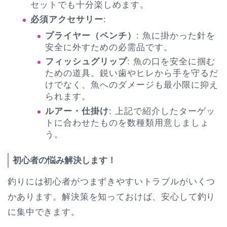
セットでも十分楽しめます。
必須アクセサリー
:
プライヤー（ペンチ）
: 魚に掛かった針を
安全に外すための必需品です。
フィッシュグリップ
: 魚の口を安全に掴む
ための道具。鋭い歯やヒレから手を守るだ
けでなく、魚へのダメージも最小限に抑え
られます。
ルアー・仕掛け
: 上記で紹介したターゲッ
トに合わせたものを数種類用意しましょ
う。
初心者の悩み解決します！
釣りには初心者がつまずきやすいトラブルがいくつ
かあります。解決策を知っておけば、安心して釣り
に集中できます。