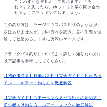
ごくわずかな変化として現れます。「あ
れ？」と思ったら、ゆっくりと竿を聞き合わ
せるようにフッキングしましょう。
この釣り方は、ラージマウスバス釣りのような派手
さはありませんが、川の流れを読み、魚の生態を理
解して仕留める、非常に奥深いゲームです。
ブラックバス釣りについてより詳しく知りたい方は
以下記事も参考にしてください。
【初心者必見】野池バス釣り完全ガイド！釣れるポ
イント・ルアー・釣り方を徹底解説
【完全ガイド】スモールマウスバス釣りの始め方！
初心者向け釣り方・ルアー・タックル徹底解説