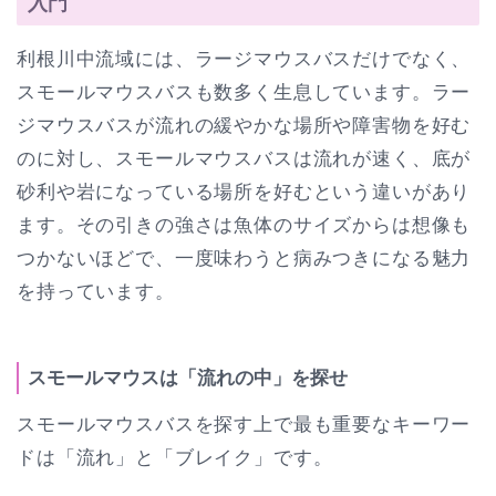
入門
利根川中流域には、ラージマウスバスだけでなく、
スモールマウスバスも数多く生息しています。ラー
ジマウスバスが流れの緩やかな場所や障害物を好む
のに対し、スモールマウスバスは流れが速く、底が
砂利や岩になっている場所を好むという違いがあり
ます。その引きの強さは魚体のサイズからは想像も
つかないほどで、一度味わうと病みつきになる魅力
を持っています。
スモールマウスは「流れの中」を探せ
スモールマウスバスを探す上で最も重要なキーワー
ドは「流れ」と「ブレイク」です。