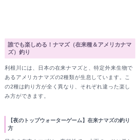
誰でも楽しめる！ナマズ（在来種＆アメリカナマ
ズ）釣り
利根川には、日本の在来ナマズと、特定外来生物で
あるアメリカナマズの2種類が生息しています。こ
の2種は釣り方が全く異なり、それぞれ違った楽し
み方ができます。
【夜のトップウォーターゲーム】在来ナマズの釣り
方