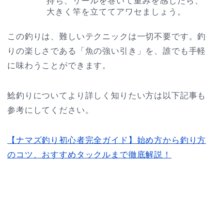
持ち、リールを巻いて重みを感じたら、
大きく竿を立ててアワセましょう。
この釣りは、難しいテクニックは一切不要です。釣
りの楽しさである「魚の強い引き」を、誰でも手軽
に味わうことができます。
鯰釣りについてより詳しく知りたい方は以下記事も
参考にしてください。
【ナマズ釣り初心者完全ガイド】始め方から釣り方
のコツ、おすすめタックルまで徹底解説！