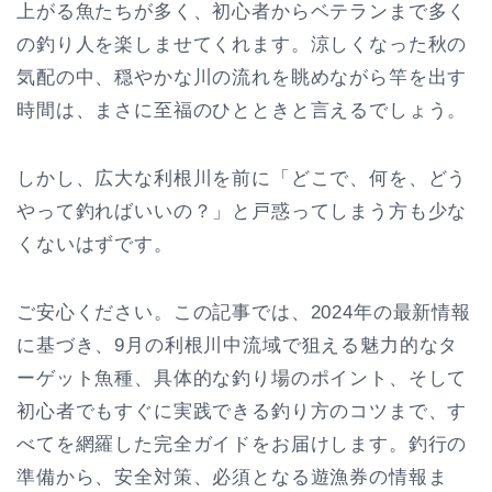
上がる魚たちが多く、初心者からベテランまで多く
の釣り人を楽しませてくれます。涼しくなった秋の
気配の中、穏やかな川の流れを眺めながら竿を出す
時間は、まさに至福のひとときと言えるでしょう。
しかし、広大な利根川を前に「どこで、何を、どう
やって釣ればいいの？」と戸惑ってしまう方も少な
くないはずです。
ご安心ください。この記事では、2024年の最新情報
に基づき、9月の利根川中流域で狙える魅力的なタ
ーゲット魚種、具体的な釣り場のポイント、そして
初心者でもすぐに実践できる釣り方のコツまで、す
べてを網羅した完全ガイドをお届けします。釣行の
準備から、安全対策、必須となる遊漁券の情報ま