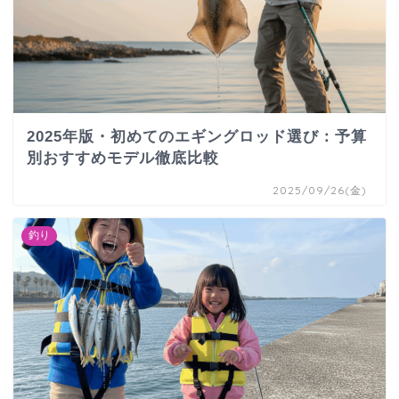
2025年版・初めてのエギングロッド選び：予算
別おすすめモデル徹底比較
2025/09/26(金)
釣り