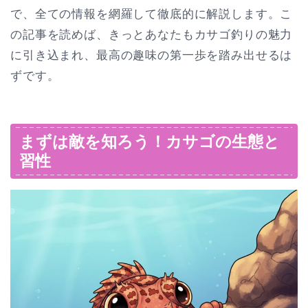
で、全ての情報を網羅して徹底的に解説します。こ
の記事を読めば、きっとあなたもカサゴ釣りの魅力
に引き込まれ、最高の趣味の第一歩を踏み出せるは
ずです。
まずは敵を知ろう！カサゴの生態と
習性