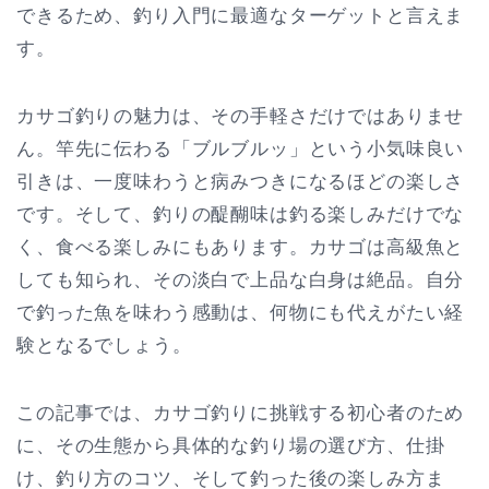
できるため、釣り入門に最適なターゲットと言えま
す。
カサゴ釣りの魅力は、その手軽さだけではありませ
ん。竿先に伝わる「ブルブルッ」という小気味良い
引きは、一度味わうと病みつきになるほどの楽しさ
です。そして、釣りの醍醐味は釣る楽しみだけでな
く、食べる楽しみにもあります。カサゴは高級魚と
しても知られ、その淡白で上品な白身は絶品。自分
で釣った魚を味わう感動は、何物にも代えがたい経
験となるでしょう。
この記事では、カサゴ釣りに挑戦する初心者のため
に、その生態から具体的な釣り場の選び方、仕掛
け、釣り方のコツ、そして釣った後の楽しみ方ま