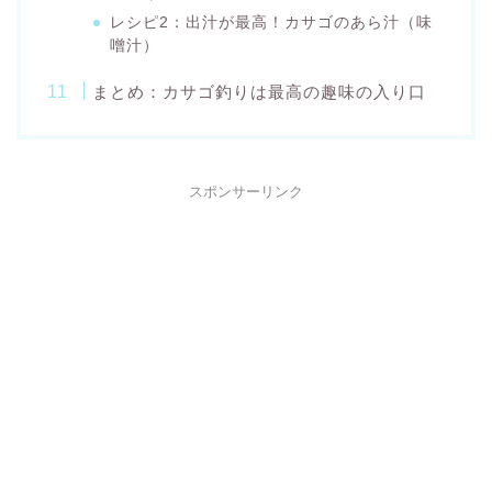
レシピ2：出汁が最高！カサゴのあら汁（味
噌汁）
まとめ：カサゴ釣りは最高の趣味の入り口
スポンサーリンク