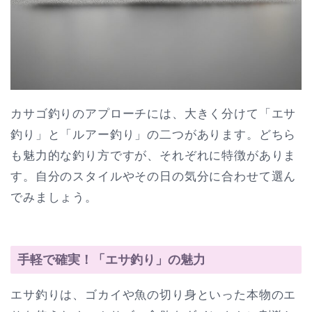
カサゴ釣りのアプローチには、大きく分けて「エサ
釣り」と「ルアー釣り」の二つがあります。どちら
も魅力的な釣り方ですが、それぞれに特徴がありま
す。自分のスタイルやその日の気分に合わせて選ん
でみましょう。
手軽で確実！「エサ釣り」の魅力
エサ釣りは、ゴカイや魚の切り身といった本物のエ