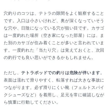
穴釣りのコツは、テトラの隙間をよく観察すること
です。入口は小さいけれど、奥が深くなっていそう
な穴や、日陰になっている穴が狙い目です。カサゴ
は一度釣れた場所（空き家になった部屋）には、ま
た別のカサゴが住み着くことが多いと言われていま
す。一度釣れた「当たり穴」は覚えておくと、次回
の釣行でも良い思いができるかもしれません。
ただし、
テトラポッドでの釣りは危険が伴います
。
表面は濡れて滑りやすく、転落すれば大きな事故に
つながります。必ず滑りにくい靴（フェルトスパイ
クシューズなど）を着用し、足元を常に確認しなが
ら慎重に行動してください。