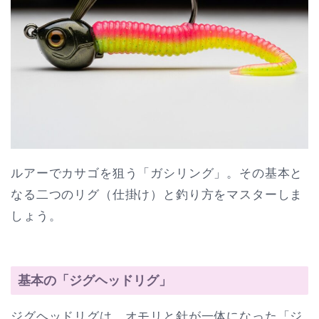
ルアーでカサゴを狙う「ガシリング」。その基本と
なる二つのリグ（仕掛け）と釣り方をマスターしま
しょう。
基本の「ジグヘッドリグ」
ジグヘッドリグは、オモリと針が一体になった「ジ