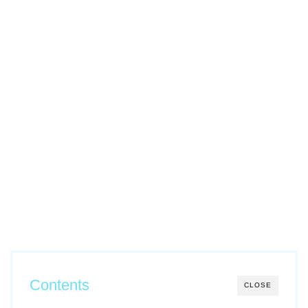
Contents
CLOSE