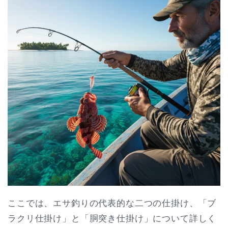
ここでは、エサ釣りの代表的な二つの仕掛け、「ブ
ラクリ仕掛け」と「胴突き仕掛け」について詳しく