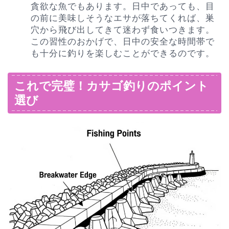
貪欲な魚でもあります。日中であっても、目
の前に美味しそうなエサが落ちてくれば、巣
穴から飛び出してきて迷わず食いつきます。
この習性のおかげで、日中の安全な時間帯で
も十分に釣りを楽しむことができるのです。
これで完璧！カサゴ釣りのポイント
選び