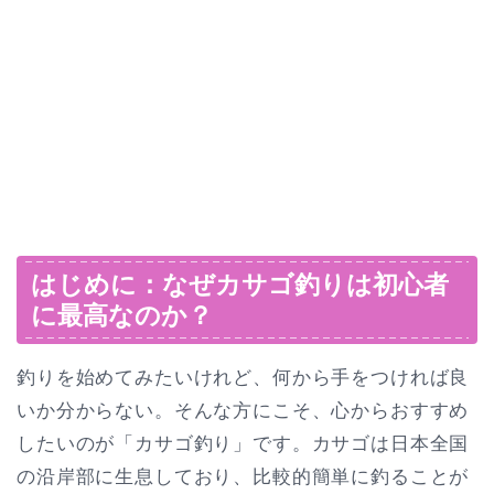
はじめに：なぜカサゴ釣りは初心者
に最高なのか？
釣りを始めてみたいけれど、何から手をつければ良
いか分からない。そんな方にこそ、心からおすすめ
したいのが「カサゴ釣り」です。カサゴは日本全国
の沿岸部に生息しており、比較的簡単に釣ることが