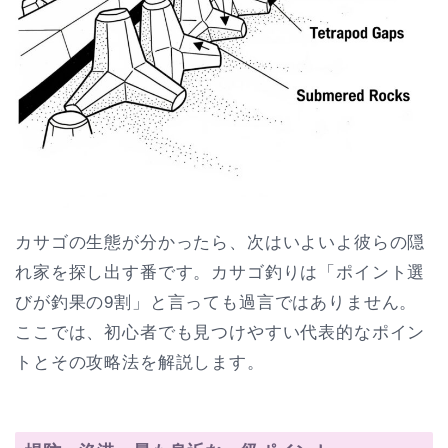
カサゴの生態が分かったら、次はいよいよ彼らの隠
れ家を探し出す番です。カサゴ釣りは「ポイント選
びが釣果の9割」と言っても過言ではありません。
ここでは、初心者でも見つけやすい代表的なポイン
トとその攻略法を解説します。