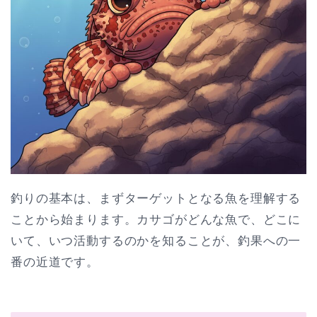
釣りの基本は、まずターゲットとなる魚を理解する
ことから始まります。カサゴがどんな魚で、どこに
いて、いつ活動するのかを知ることが、釣果への一
番の近道です。