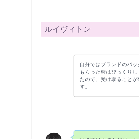
ルイヴィトン
自分ではブランドのバッ
もらった時はびっくりし
たので、受け取ることが
す。