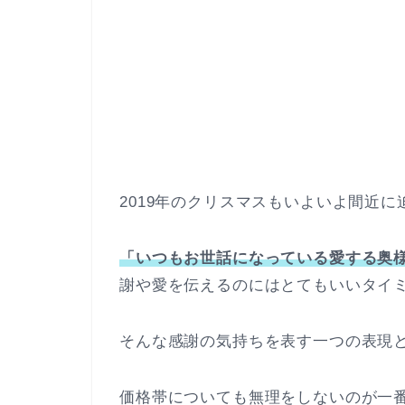
2019年のクリスマスもいよいよ間近に
「いつもお世話になっている愛する奥
謝や愛を伝えるのにはとてもいいタイ
そんな感謝の気持ちを表す一つの表現
価格帯についても無理をしないのが一