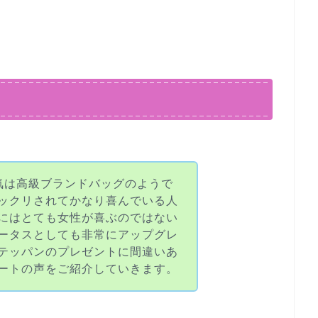
気は高級ブランドバッグのようで
ックリされてかなり喜んでいる人
にはとても女性が喜ぶのではない
ータスとしても非常にアップグレ
テッパンのプレゼントに間違いあ
ートの声をご紹介していきます。