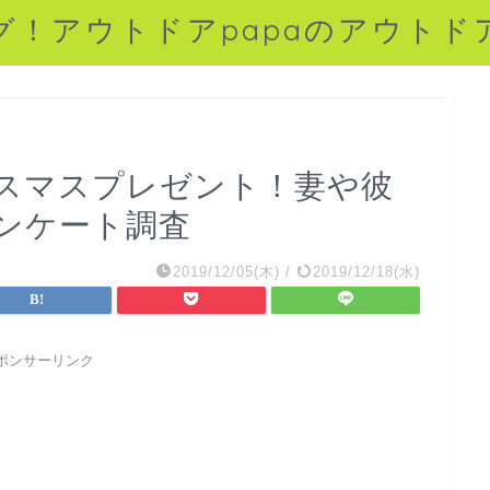
グ！アウトドアpapaのアウトド
リスマスプレゼント！妻や彼
ンケート調査
2019/12/05(木)
/
2019/12/18(水)
ポンサーリンク