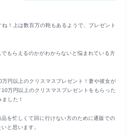
すね！上は数百万の鞄もあるようで、プレゼント
んでもらえるのかがわからないと悩まれている方
0万円以上のクリスマスプレゼント！妻や彼女が
10万円以上のクリスマスプレゼントをもらった
みました！
商品を忙しくて回に行けない方のために通販での
たいと思います。