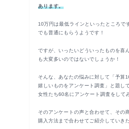
あります。
10万円は最低ラインといったところで
でも普通にもらうようです！
ですが、いったいどういったものを喜
も大変多いのではないでしょうか！
そんな、あなたの悩みに対して「予算1
嬉しいものをアンケート調査」と題して
女性たち60名にアンケート調査をして
そのアンケートの声と合わせて、その
購入方法まで合わせてご紹介していき