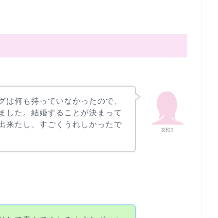
グは何も持っていなかったので、
ました。結婚することが決まって
出来たし、すごくうれしかったで
女性1