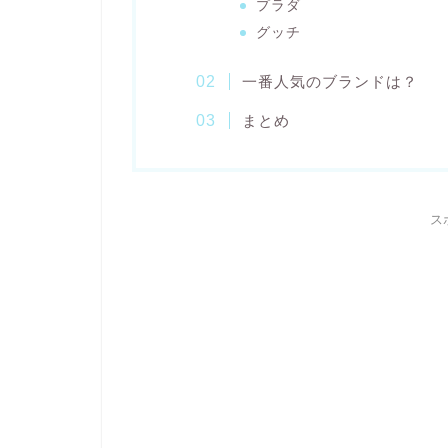
プラダ
グッチ
一番人気のブランドは？
まとめ
ス