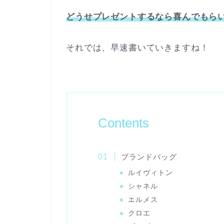
どうせプレゼントするなら喜んでもら
それでは、早速書いていきますね！
Contents
ブランドバッグ
ルイヴィトン
シャネル
エルメス
クロエ