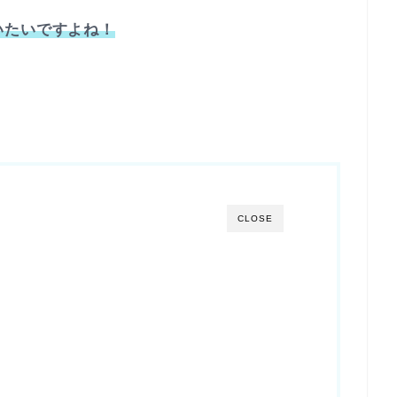
いたいですよね！
CLOSE