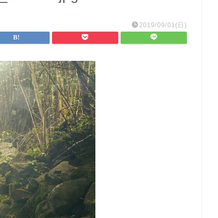
2019/09/01(日)