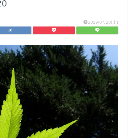
20
2019/07/20(土)