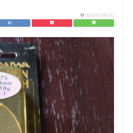
2025/07/06(日)